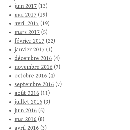
juin 2017
(13)
mai 2017
(19)
avril 2017
(19)
mars 2017
(5)
février 2017
(22)
janvier 2017
(1)
décembre 2016
(4)
novembre 2016
(7)
octobre 2016
(4)
septembre 2016
(7)
août 2016
(11)
juillet 2016
(3)
juin 2016
(5)
mai 2016
(8)
avril 2016
(3)