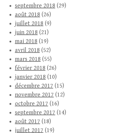
septembre 2018
(29)
août 2018
(26)
juillet 2018
(9)
juin 2018
(21)
mai 2018
(19)
avril 2018
(52)
mars 2018
(55)
février 2018
(26)
janvier 2018
(10)
décembre 2017
(15)
novembre 2017
(12)
octobre 2017
(16)
septembre 2017
(14)
août 2017
(18)
juillet 2017
(19)