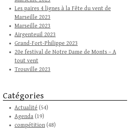
Les paires 4 lignes à la Fête du vent de
Marseille 2023
Marseille 2023
Airgenteuil 2023
Grand-Fort-Philippe 2023
20e festival de Notre Dame de Monts – A
tout vent
Trouville 2023
Catégories
Actualité
(54)
Agenda
(19)
compétition
(48)