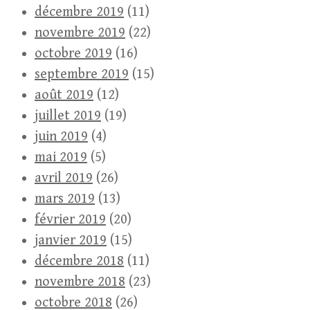
décembre 2019
(11)
novembre 2019
(22)
octobre 2019
(16)
septembre 2019
(15)
août 2019
(12)
juillet 2019
(19)
juin 2019
(4)
mai 2019
(5)
avril 2019
(26)
mars 2019
(13)
février 2019
(20)
janvier 2019
(15)
décembre 2018
(11)
novembre 2018
(23)
octobre 2018
(26)