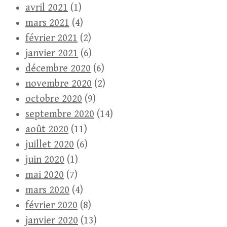
avril 2021
(1)
mars 2021
(4)
février 2021
(2)
janvier 2021
(6)
décembre 2020
(6)
novembre 2020
(2)
octobre 2020
(9)
septembre 2020
(14)
août 2020
(11)
juillet 2020
(6)
juin 2020
(1)
mai 2020
(7)
mars 2020
(4)
février 2020
(8)
janvier 2020
(13)