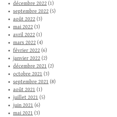
décembre 2022
(1)
septembre 2022
(5)
août 2022
(3)
mai 2022
(3)
avril 2022
(1)
mars 2022
(4)
février 2022
(6)
janvier 2022
(2)
décembre 2021
(2)
octobre 2021
(3)
septembre 2021
(8)
août 2021
(1)
juillet 2021
(5)
juin 2021
(6)
mai 2021
(3)