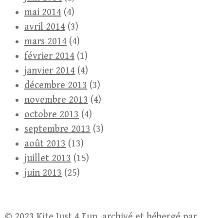
mai 2014
(4)
avril 2014
(3)
mars 2014
(4)
février 2014
(1)
janvier 2014
(4)
décembre 2013
(3)
novembre 2013
(4)
octobre 2013
(4)
septembre 2013
(3)
août 2013
(13)
juillet 2013
(15)
juin 2013
(25)
© 2023
Kite Just 4 Fun
, archivé et hébergé par