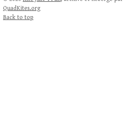
QuadKites.org
Back to top