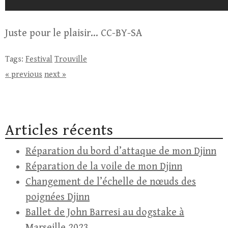
Juste pour le plaisir… CC-BY-SA
Tags:
Festival
Trouville
« previous
next »
Articles récents
Réparation du bord d’attaque de mon Djinn
Réparation de la voile de mon Djinn
Changement de l’échelle de nœuds des
poignées Djinn
Ballet de John Barresi au dogstake à
Marseille 2023