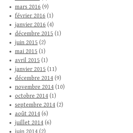
mars 2016
(9)
février 2016
(1)
janvier 2016
(4)
décembre 2015
(1)
juin 2015
(2)
mai 2015
(1)
avril 2015
(1)
janvier 2015
(11)
décembre 2014
(9)
novembre 2014
(10)
octobre 2014
(1)
septembre 2014
(2)
août 2014
(6)
juillet 2014
(6)
juin 2014
(2)